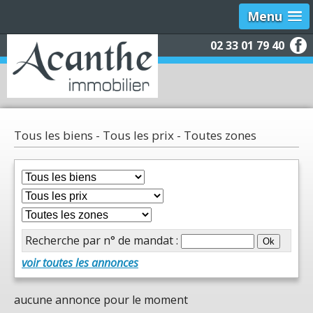
Menu
02 33 01 79 40
Tous les biens - Tous les prix - Toutes zones
Recherche par n° de mandat :
voir toutes les annonces
aucune annonce pour le moment