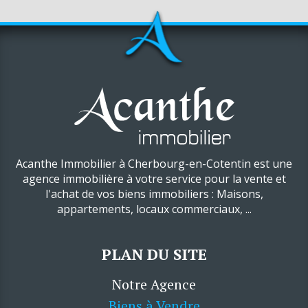
Acanthe Immobilier à Cherbourg-en-Cotentin est une
agence immobilière à votre service pour la vente et
l'achat de vos biens immobiliers : Maisons,
appartements, locaux commerciaux, ...
PLAN DU SITE
Notre Agence
Biens à Vendre