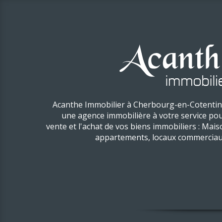
Acanthe Immobilier à Cherbourg-en-Cotentin
une agence immobilière à votre service pou
vente et l'achat de vos biens immobiliers : Mais
appartements, locaux commerciaux,