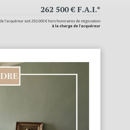
262 500 € F.A.I.*
 de l'acquéreur soit 250.000 € hors honoraires de négociation
à la charge de l'acquéreur