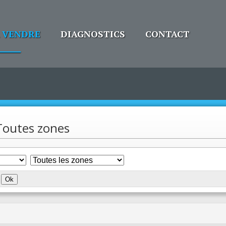
À VENDRE
DIAGNOSTICS
CONTACT
 Toutes zones