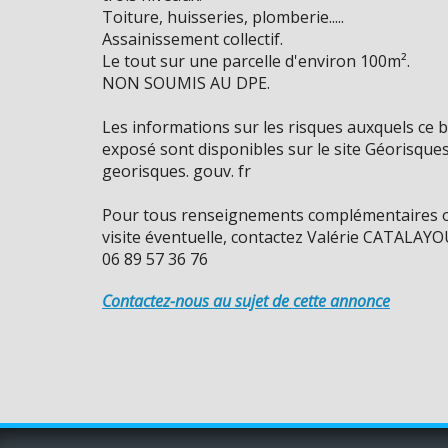
Toiture, huisseries, plomberie.....
Assainissement collectif.
Le tout sur une parcelle d'environ 100m².
NON SOUMIS AU DPE.
Les informations sur les risques auxquels ce b
exposé sont disponibles sur le site Géorisques
georisques. gouv. fr
Pour tous renseignements complémentaires 
visite éventuelle, contactez Valérie CATALAY
06 89 57 36 76
Contactez-nous au sujet de cette annonce